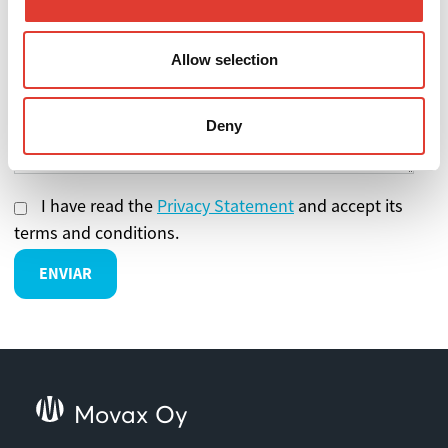
Mensaje
Allow selection
Deny
I have read the
Privacy Statement
and accept its
terms and conditions.
Movax Oy