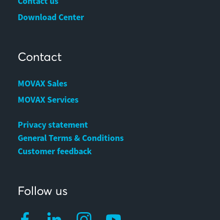
Contact us
Download Center
Contact
MOVAX Sales
MOVAX Services
Privacy statement
General Terms & Conditions
Customer feedback
Follow us