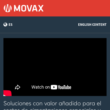
ES
ENGLISH CONTENT
Soluciones con valor añadido para el