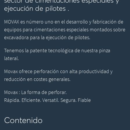
sector de cimentaciones especiales y
ejecución de pilotes .
MOVAX es número uno en el desarrollo y fabricación de
equipos para cimentaciones especiales montados sobre
excavadora para la ejecución de pilotes.
Tenemos la patente tecnológica de nuestra pinza
lateral.
Movax ofrece perforación con alta productividad y
reducción en costes generales.
Movax : La forma de perforar.
Rápida. Eficiente. Versatil. Segura. Fiable
Contenido